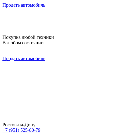
Продать автомобиль
Покупка любой техники
В любом состоянии
Продать автомобиль
Ростов-на-Дону
+7 (951) 525-80-79