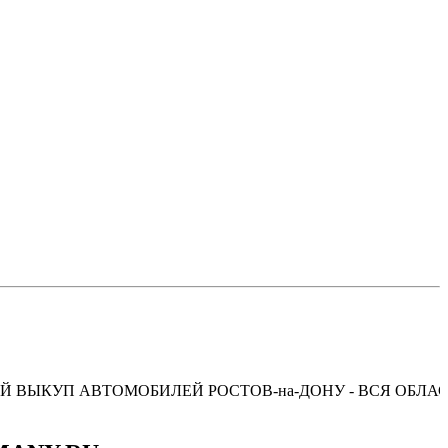
ВТОМОБИЛЕЙ РОСТОВ-на-ДОНУ - ВСЯ ОБЛАСТЬ КРАС