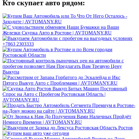
Кто скупает авто рядом: