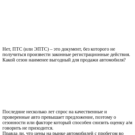
Нет, ПТС (или ЭПТС) – это документ, без которого не
получиться произвести законные регистрационные действия.
Какой сезон наименее выгодный для продажи автомобиля?
Последние несколько лет спрос на качественные и
проверенные авто превышает предложение, поэтому о
сезонности или факторе который способен снизить оценку а/м
говорить не приходится.
Правда ли, что цены на рынке автомобилей с пробегом во