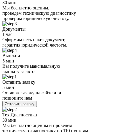
30 мин
Мы бесплатно оценим,
проведем техническую диагностику,
проверим юридическую чистоту.
Документы
1 час
Оформим весь пакет документ,
гарантия юридической частоты.
Выплата
5 мин
Вы получите максимальную
выплату за авто
Оставить заявку
5 мин
Оставьте заявку на сайте или
позвоните нам
Оставить заявку
Тех Диагностика
30 мин
Мы бесплатно оценим и проведем
техническую диагностику по 110 пунктам,