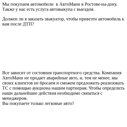
Мы покупаем автомобили в АвтоМани в Ростове-на-дону.
Также у нас есть услуга автовыкупа с выездом.
Должен ли я заказать эвакуатор, чтобы привезти автомобиль к
вам после ДТП?
Все зависит от состояния транспортного средства. Компания
АвтоМани не продает аварийные авто, и, тем не менее, мы
своих клиентов не бросаем и сможем предложить реализовать
ТС с помощью аукциона нашим партнерам. Чтобы определить
наши дальнейшие действия необходимо связаться с
менеджером.
Вы покупаете только легковые авто?