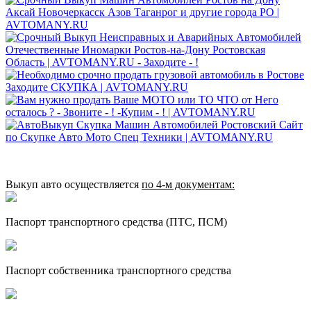
Выкуп авто осуществляется
по 4‑м документам:
Паспорт транспортного средства (ПТС, ПСМ)
Паспорт собственника транспортного средства