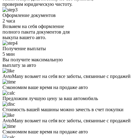
проверим юридическую чистоту.
Оформление документов
2 часа
Возьмем на себя оформление
полного пакета документов для
выкупа вашего авто.
Получение выплаты
5 мин
Вы получите максимальную
выплату за авто
AvtoMany возьмет на себя все заботы, связанные с продажей
Сэкономим ваше время на продаже авто
Предложим лучшую цену за ваш автомобиль
Стоимость вашей машины можно зачесть в счет покупки
AvtoMany возьмет на себя все заботы, связанные с продажей
Сэкономим ваше время на продаже авто