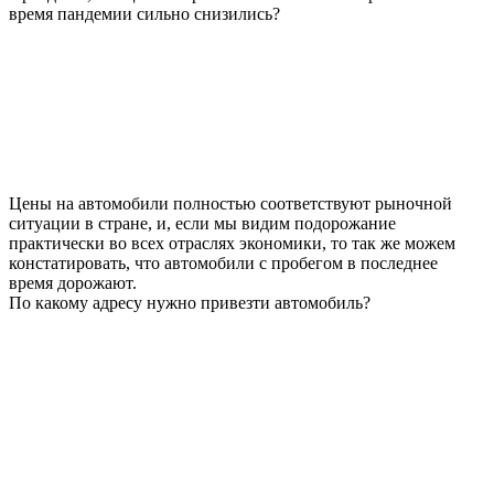
время пандемии сильно снизились?
Цены на автомобили полностью соответствуют рыночной
ситуации в стране, и, если мы видим подорожание
практически во всех отраслях экономики, то так же можем
констатировать, что автомобили с пробегом в последнее
время дорожают.
По какому адресу нужно привезти автомобиль?