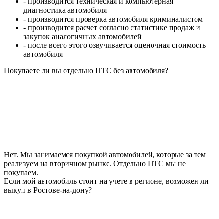
- производится техническая и компьютерная
диагностика автомобиля
- производится проверка автомобиля криминалистом
- производится расчет согласно статистике продаж и
закупок аналогичных автомобилей
- после всего этого озвучивается оценочная стоимость
автомобиля
Покупаете ли вы отдельно ПТС без автомобиля?
Нет. Мы занимаемся покупкой автомобилей, которые за тем
реализуем на вторичном рынке. Отдельно ПТС мы не
покупаем.
Если мой автомобиль стоит на учете в регионе, возможен ли
выкуп в Ростове-на-дону?