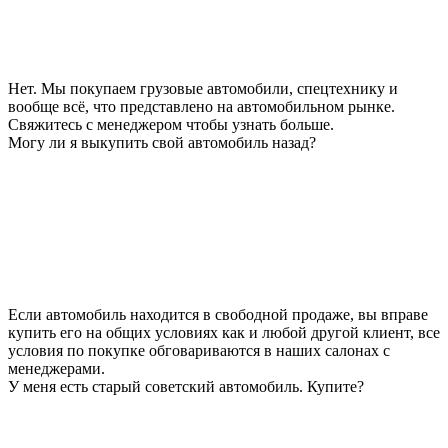
Нет. Мы покупаем грузовые автомобили, спецтехнику и
вообще всё, что представлено на автомобильном рынке.
Свяжитесь с менеджером чтобы узнать больше.
Могу ли я выкупить свой автомобиль назад?
Если автомобиль находится в свободной продаже, вы вправе
купить его на общих условиях как и любой другой клиент, все
условия по покупке обговариваются в наших салонах с
менеджерами.
У меня есть старый советский автомобиль. Купите?