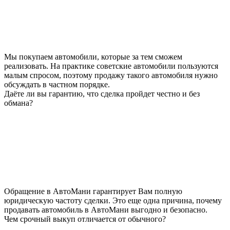
Мы покупаем автомобили, которые за тем сможем
реализовать. На практике советские автомобили пользуются
малым спросом, поэтому продажу такого автомобиля нужно
обсуждать в частном порядке.
Даёте ли вы гарантию, что сделка пройдет честно и без
обмана?
Обращение в АвтоМани гарантирует Вам полную
юридическую частоту сделки. Это еще одна причина, почему
продавать автомобиль в АвтоМани выгодно и безопасно.
Чем срочный выкуп отличается от обычного?