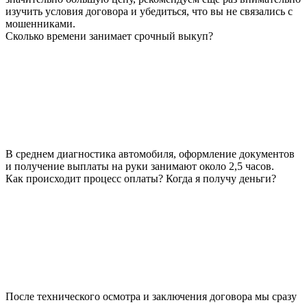
изучить условия договора и убедиться, что вы не связались с
мошенниками.
Сколько времени занимает срочный выкуп?
В среднем диагностика автомобиля, оформление документов
и получение выплаты на руки занимают около 2,5 часов.
Как происходит процесс оплаты? Когда я получу деньги?
После технического осмотра и заключения договора мы сразу