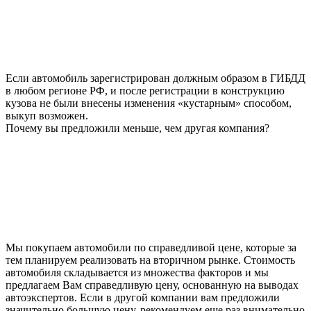
Если автомобиль зарегистрирован должным образом в ГИБДД
в любом регионе РФ, и после регистрации в конструкцию
кузова не были внесены изменения «кустарным» способом,
выкуп возможен.
Почему вы предложили меньше, чем другая компания?
Мы покупаем автомобили по справедливой цене, которые за
тем планируем реализовать на вторичном рынке. Стоимость
автомобиля складывается из множества факторов и мы
предлагаем Вам справедливую цену, основанную на выводах
автоэкспертов. Если в другой компании вам предложили
значительно большую цену, рекомендуем еще раз внимательно