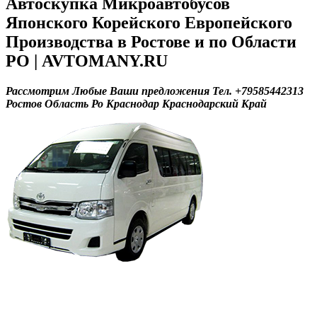
Автоскупка Микроавтобусов
Японского Корейского Европейского
Производства в Ростове и по Области
РО | AVTOMANY.RU
Рассмотрим Любые Ваши предложения Тел. +79585442313
Ростов Область Ро Краснодар Краснодарский Край