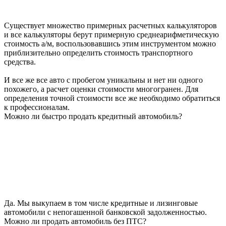
Существует множество примерных расчетных калькуляторов
и все калькуляторы берут примерную среднеарифметическую
стоимость а/м, воспользовавшись этим инструментом можно
приблизительно определить стоимость транспортного
средства.
И все же все авто с пробегом уникальны и нет ни одного
похожего, а расчет оценки стоимости многогранен. Для
определения точной стоимости все же необходимо обратиться
к профессионалам.
Можно ли быстро продать кредитный автомобиль?
Да. Мы выкупаем в том числе кредитные и лизинговые
автомобили с непогашенной банковской задолженностью.
Можно ли продать автомобиль без ПТС?