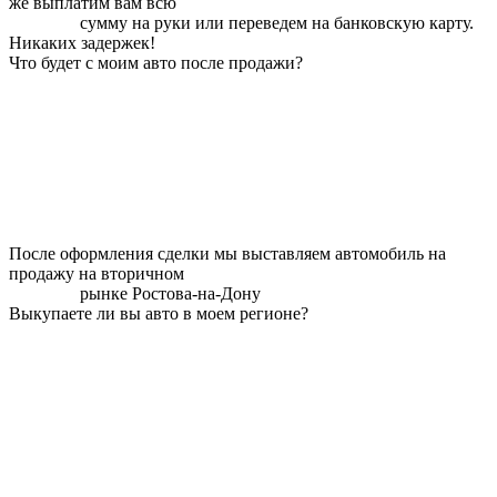
же выплатим вам всю
сумму на руки или переведем на банковскую карту.
Никаких задержек!
Что будет с моим авто после продажи?
После оформления сделки мы выставляем автомобиль на
продажу на вторичном
рынке Ростова-на-Дону
Выкупаете ли вы авто в моем регионе?