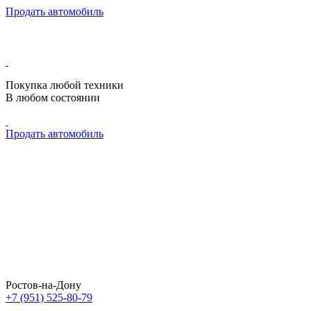
Продать автомобиль
Покупка любой техники
В любом состоянии
Продать автомобиль
Ростов-на-Дону
+7 (951) 525-80-79