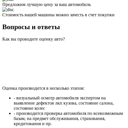
Предложим лучшую цену за ваш автомобиль
Стоимость вашей машины можно зачесть в счет покупки
Вопросы и ответы
Как вы проводите оценку авто?
Оценка производится в несколько этапов:
- визуальный осмотр автомобиля экспертом на
выявление дефектов лкп кузова, состояние салона,
состояние колес
- производится проверка автомобиля по всевозможным
базам, на предмет обслуживания, страхования,
кредитования и пр.