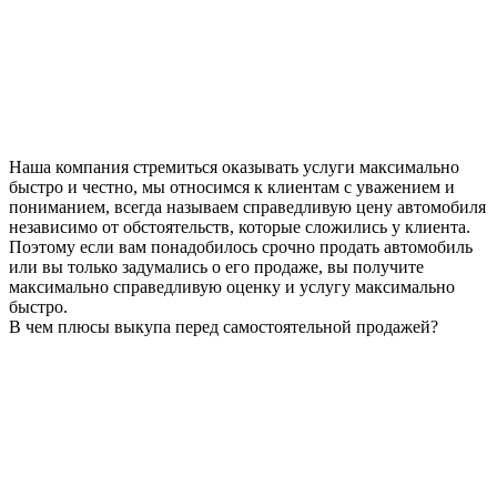
Наша компания стремиться оказывать услуги максимально
быстро и честно, мы относимся к клиентам с уважением и
пониманием, всегда называем справедливую цену автомобиля
независимо от обстоятельств, которые сложились у клиента.
Поэтому если вам понадобилось срочно продать автомобиль
или вы только задумались о его продаже, вы получите
максимально справедливую оценку и услугу максимально
быстро.
В чем плюсы выкупа перед самостоятельной продажей?