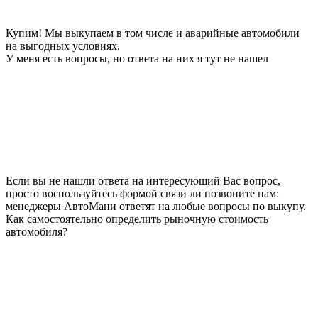
Купим! Мы выкупаем в том числе и аварийные автомобили
на выгодных условиях.
У меня есть вопросы, но ответа на них я тут не нашел
Если вы не нашли ответа на интересующий Вас вопрос,
просто воспользуйтесь формой связи ли позвоните нам:
менеджеры АвтоМани ответят на любые вопросы по выкупу.
Как самостоятельно определить рыночную стоимость
автомобиля?