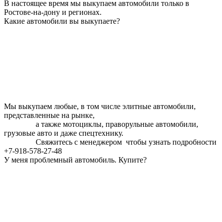
В настоящее время мы выкупаем автомобили только в
Ростове-на-дону и регионах.
Какие автомобили вы выкупаете?
Мы выкупаем любые, в том числе элитные автомобили,
представленные на рынке,
а также мотоциклы, праворульные автомобили,
грузовые авто и даже спецтехнику.
Свяжитесь с менеджером чтобы узнать подробности
+7-918-578-27-48
У меня проблемный автомобиль. Купите?