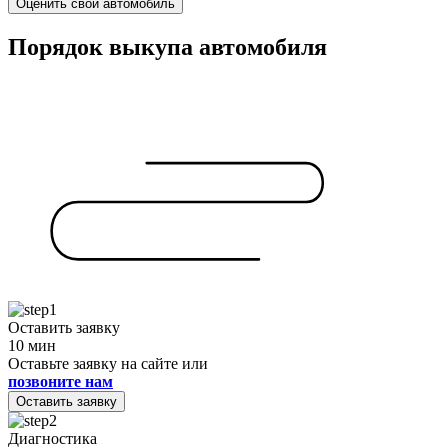
Оценить свой автомобиль
Порядок выкупа автомобиля
Оставить заявку
10 мин
Оставьте заявку на сайте или
позвоните нам
Оставить заявку
Диагностика